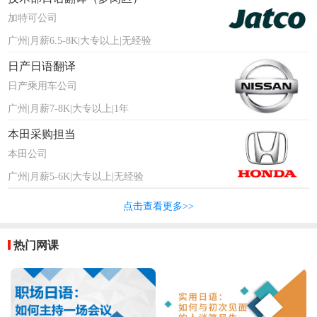
加特可公司
广州|月薪6.5-8K|大专以上|无经验
日产日语翻译
日产乘用车公司
广州|月薪7-8K|大专以上|1年
本田采购担当
本田公司
广州|月薪5-6K|大专以上|无经验
点击查看更多>>
热门网课