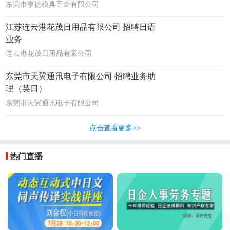
东莞市亨德模具五金有限公司
江苏连云港花茂日用品有限公司 招聘日语
业务
连云港花茂日用品有限公司
东莞市天翼通讯电子有限公司 招聘业务助
理（英日）
东莞市天翼通讯电子有限公司
点击查看更多>>
热门直播