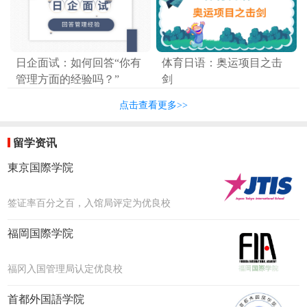
日企面试：如何回答“你有
体育日语：奥运项目之击
管理方面的经验吗？”
剑
点击查看更多>>
留学资讯
東京国際学院
签证率百分之百，入馆局评定为优良校
福岡国際学院
福冈入国管理局认定优良校
首都外国語学院