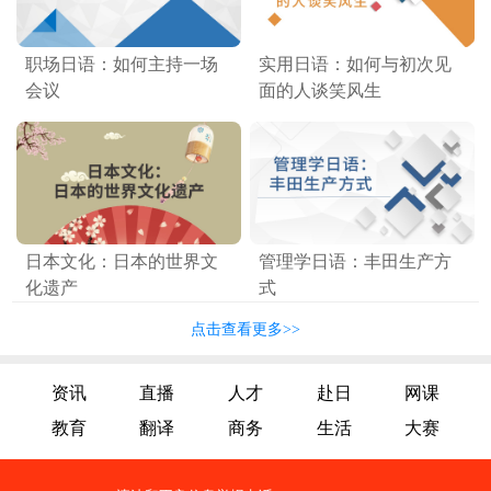
职场日语：如何主持一场
实用日语：如何与初次见
会议
面的人谈笑风生
日本文化：日本的世界文
管理学日语：丰田生产方
化遗产
式
点击查看更多>>
资讯
直播
人才
赴日
网课
教育
翻译
商务
生活
大赛