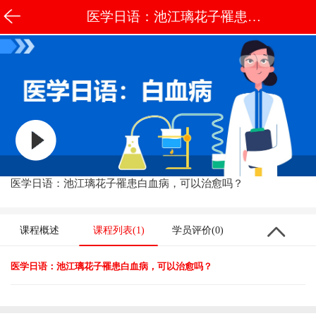
医学日语：池江璃花子罹患白
血病，可以治愈吗？
医学日语：池江璃花子罹患白血病，可以治愈吗？
课程概述
课程列表(1)
学员评价(0)
医学日语：池江璃花子罹患白血病，可以治愈吗？