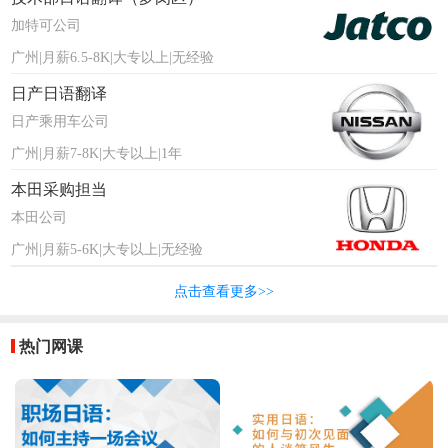
加特可公司
广州|月薪6.5-8K|大专以上|无经验
日产日语翻译
日产乘用车公司
广州|月薪7-8K|大专以上|1年
本田采购担当
本田公司
广州|月薪5-6K|大专以上|无经验
点击查看更多>>
热门网课