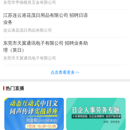
东莞市亨德模具五金有限公司
江苏连云港花茂日用品有限公司 招聘日语
业务
连云港花茂日用品有限公司
东莞市天翼通讯电子有限公司 招聘业务助
理（英日）
东莞市天翼通讯电子有限公司
点击查看更多>>
热门直播