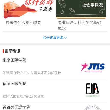
原来你什么都不想要
专业日语：社会学的基础
概念
点击查看更多>>
留学资讯
東京国際学院
签证率百分之百，入馆局评定为优良校
福岡国際学院
福冈入国管理局认定优良校
首都外国語学院