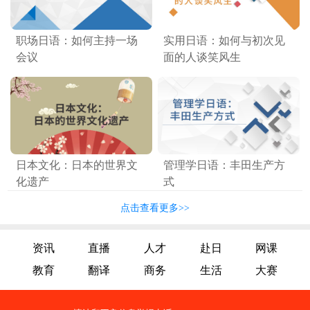
职场日语：如何主持一场
实用日语：如何与初次见
会议
面的人谈笑风生
日本文化：日本的世界文
管理学日语：丰田生产方
化遗产
式
点击查看更多>>
资讯
直播
人才
赴日
网课
教育
翻译
商务
生活
大赛