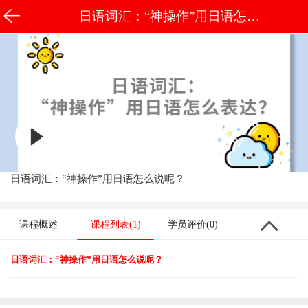
日语词汇：“神操作”用日语怎么
说呢？
日语词汇：“神操作”用日语怎么说呢？
课程概述
课程列表(1)
学员评价(0)
日语词汇：“神操作”用日语怎么说呢？