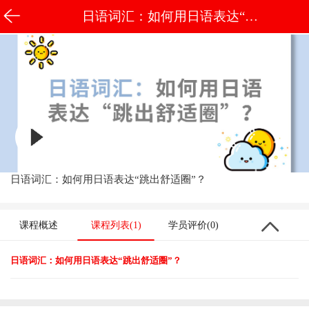
日语词汇：如何用日语表达“跳
出舒适圈”？
日语词汇：如何用日语表达“跳出舒适圈”？
课程概述
课程列表(1)
学员评价(0)
日语词汇：如何用日语表达“跳出舒适圈”？