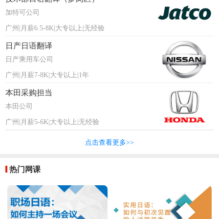
加特可公司
广州|月薪6.5-8K|大专以上|无经验
日产日语翻译
日产乘用车公司
广州|月薪7-8K|大专以上|1年
本田采购担当
本田公司
广州|月薪5-6K|大专以上|无经验
点击查看更多>>
热门网课