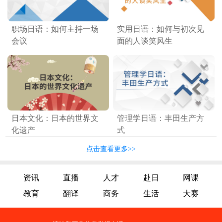
职场日语：如何主持一场
实用日语：如何与初次见
会议
面的人谈笑风生
日本文化：日本的世界文
管理学日语：丰田生产方
化遗产
式
点击查看更多>>
资讯
直播
人才
赴日
网课
教育
翻译
商务
生活
大赛