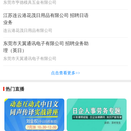
东莞市亨德模具五金有限公司
江苏连云港花茂日用品有限公司 招聘日语
业务
连云港花茂日用品有限公司
东莞市天翼通讯电子有限公司 招聘业务助
理（英日）
东莞市天翼通讯电子有限公司
点击查看更多>>
热门直播