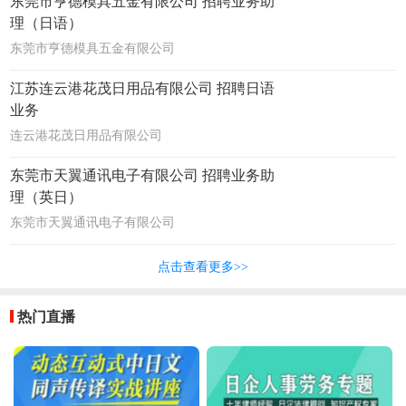
东莞市亨德模具五金有限公司 招聘业务助
理（日语）
东莞市亨德模具五金有限公司
江苏连云港花茂日用品有限公司 招聘日语
业务
连云港花茂日用品有限公司
东莞市天翼通讯电子有限公司 招聘业务助
理（英日）
东莞市天翼通讯电子有限公司
点击查看更多>>
热门直播