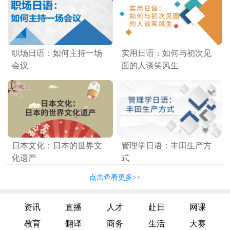
职场日语：如何主持一场
实用日语：如何与初次见
会议
面的人谈笑风生
日本文化：日本的世界文
管理学日语：丰田生产方
化遗产
式
点击查看更多>>
资讯
直播
人才
赴日
网课
教育
翻译
商务
生活
大赛