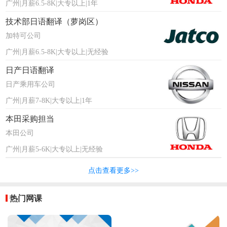
广州|月薪6.5-8K|大专以上|1年
技术部日语翻译（萝岗区）
加特可公司
广州|月薪6.5-8K|大专以上|无经验
日产日语翻译
日产乘用车公司
广州|月薪7-8K|大专以上|1年
本田采购担当
本田公司
广州|月薪5-6K|大专以上|无经验
点击查看更多>>
热门网课