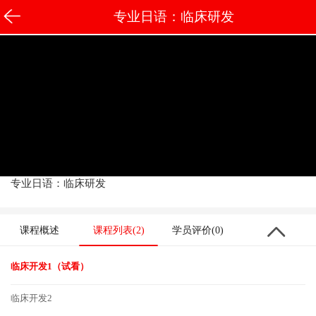
专业日语：临床研发
专业日语：临床研发
课程概述
课程列表(2)
学员评价(0)
临床开发1
（试看）
临床开发2