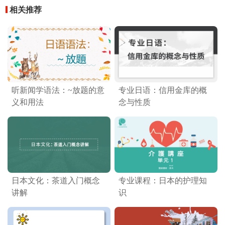
相关推荐
听新闻学语法：~放题的意
专业日语：信用金库的概
义和用法
念与性质
日本文化：茶道入门概念
专业课程：日本的护理知
讲解
识