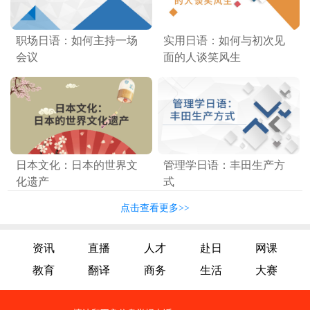
职场日语：如何主持一场
实用日语：如何与初次见
会议
面的人谈笑风生
日本文化：日本的世界文
管理学日语：丰田生产方
化遗产
式
点击查看更多>>
资讯
直播
人才
赴日
网课
教育
翻译
商务
生活
大赛