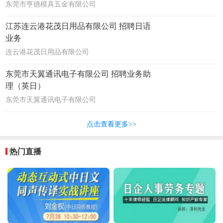
东莞市亨德模具五金有限公司
江苏连云港花茂日用品有限公司 招聘日语
业务
连云港花茂日用品有限公司
东莞市天翼通讯电子有限公司 招聘业务助
理（英日）
东莞市天翼通讯电子有限公司
点击查看更多>>
热门直播