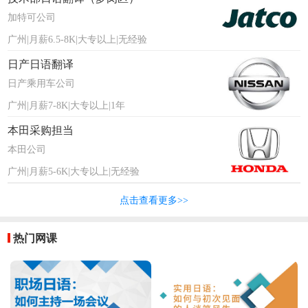
加特可公司
广州|月薪6.5-8K|大专以上|无经验
日产日语翻译
日产乘用车公司
广州|月薪7-8K|大专以上|1年
本田采购担当
本田公司
广州|月薪5-6K|大专以上|无经验
点击查看更多>>
热门网课