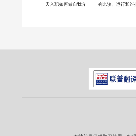
一天入职如何做自我介
的比较、运行和维
绍