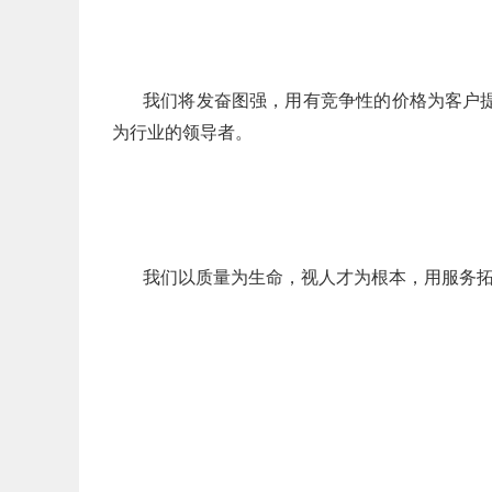
我们将发奋图强，用有竞争性的价格为客户提
为行业的领导者。
我们以质量为生命，视人才为根本，用服务