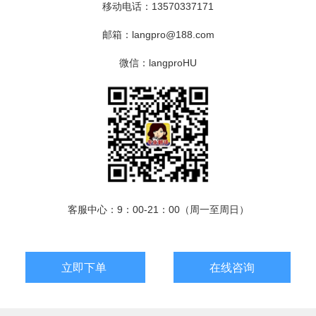
移动电话：13570337171
邮箱：langpro@188.com
微信：langproHU
客服中心：9：00-21：00（周一至周日）
立即下单
在线咨询