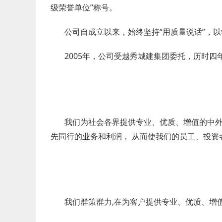
级荣誉单位”称号。
公司自成立以来，始终坚持“用质量说话”，
2005年，公司受越秀城建集团委托，历时四
我们为社会各界提供专业、优质、增值的中
先同行的业务和利润， 从而使我们的员工、投资
我们群策群力,在为客户提供专业、优质、增