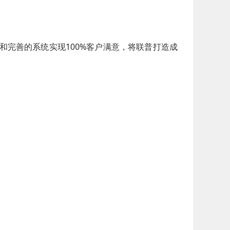
和完善的系统实现100%客户满意，将联普打造成