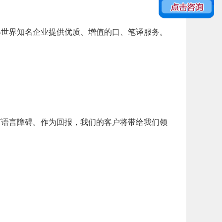
等世界知名企业提供优质、增值的口、笔译服务。
。
有语言障碍。作为回报，我们的客户将带给我们领