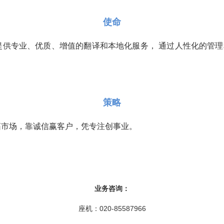
使命
供专业、优质、增值的翻译和本地化服务， 通过人性化的管理
策略
拓市场，靠诚信赢客户，凭专注创事业。
业务咨询：
座机：020-85587966