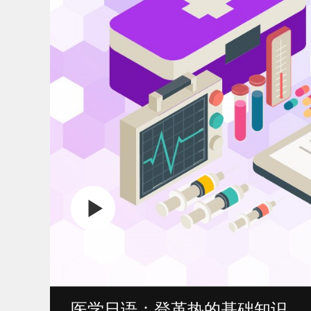
医学日语：登革热的基础知识