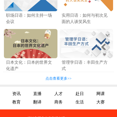
职场日语：如何主持一场
实用日语：如何与初次见
会议
面的人谈笑风生
日本文化：日本的世界文
管理学日语：丰田生产方
化遗产
式
点击查看更多>>
资讯
直播
人才
赴日
网课
教育
翻译
商务
生活
大赛