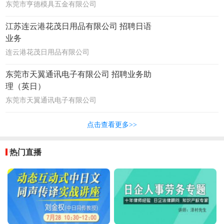
东莞市亨德模具五金有限公司
江苏连云港花茂日用品有限公司 招聘日语
业务
连云港花茂日用品有限公司
东莞市天翼通讯电子有限公司 招聘业务助
理（英日）
东莞市天翼通讯电子有限公司
点击查看更多>>
热门直播