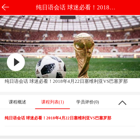
纯日语会话 球迷必看！2018年4
月22日塞维利亚VS巴塞罗那
纯日语会话 球迷必看！2018年4月22日塞维利亚VS巴塞罗那
课程概述
课程列表(1)
学员评价(0)
纯日语会话 球迷必看！2018年4月22日塞维利亚VS巴塞罗那