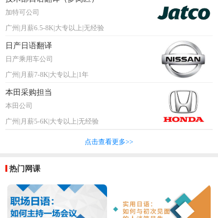
加特可公司
广州|月薪6.5-8K|大专以上|无经验
日产日语翻译
日产乘用车公司
广州|月薪7-8K|大专以上|1年
本田采购担当
本田公司
广州|月薪5-6K|大专以上|无经验
点击查看更多>>
热门网课