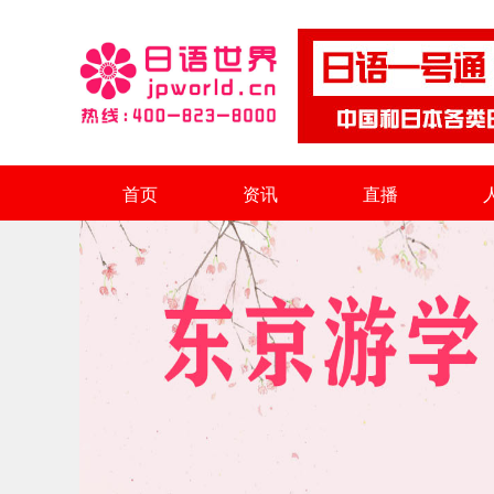
首页
资讯
直播