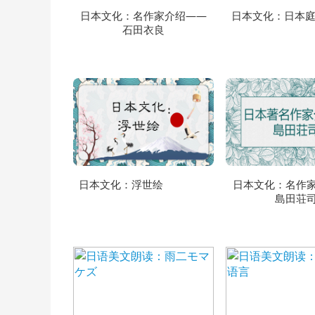
日本文化：名作家介绍——
日本文化：日本
石田衣良
日本文化：浮世绘
日本文化：名作
島田荘