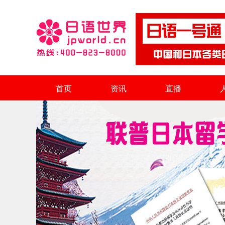
首页
资讯
直播